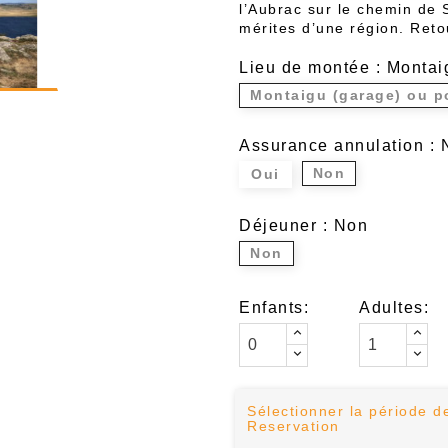
l’Aubrac
sur le
chemin de 
mérites d’une région.
Reto
Lieu de montée : Montai
Montaigu (garage) ou p
Assurance annulation : 
Non
Oui
Déjeuner : Non
Non
Enfants:
Adultes:
Sélectionner la période d
Reservation