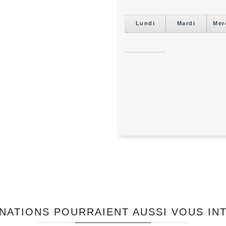
Lundi
Mardi
Mer
NATIONS POURRAIENT AUSSI VOUS IN