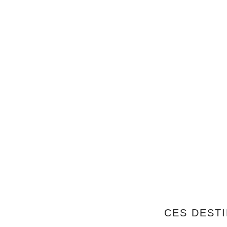
CES DESTI