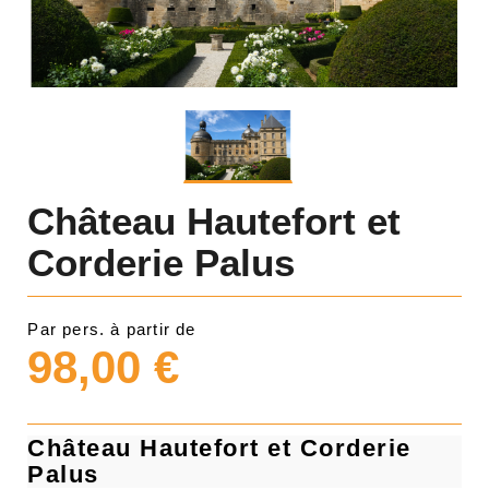
Château Hautefort et
Corderie Palus
Par pers. à partir de
98,00 €
Château Hautefort et Corderie
Palus