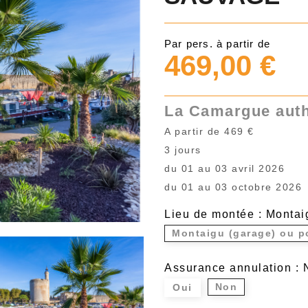
Par pers. à partir de
469,00 €
La Camargue auth
A partir de 469 €
3 jours
du 01 au 03 avril 2026
du 01 au 03 octobre 2026
Lieu de montée : Montai
Montaigu (garage) ou p
Assurance annulation : 
Non
Oui