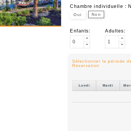
Chambre individuelle : 
Non
Oui
Enfants:
Adultes:
Sélectionner la période d
Reservation
Lundi
Mardi
Mer