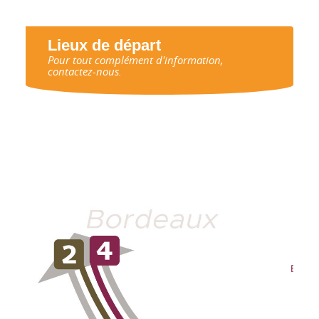
Lieux de départ
Pour tout complément d'information,
contactez-nous.