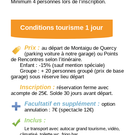
Minimum 4 personnes lors de l’inscription.
Conditions tourisme 1 jour
Prix :
au départ de Montaigu de Quercy
(parking voiture à notre garage) ou Points
de Rencontres selon l’itinéraire.
Enfant : -15% (sauf mention spéciale)
Groupe : + 20 personnes groupé (prix de base
garage) sous réserve lieu départ
Inscription :
réservation ferme avec
acompte de 25€. Solde 30 jours avant départ.
Facultatif en supplément :
option
annulation : 7€ (spectacle 12€)
Inclus :
Le transport avec autocar grand tourisme, vidéo,
climatisé, toilette wc, frigo bar.