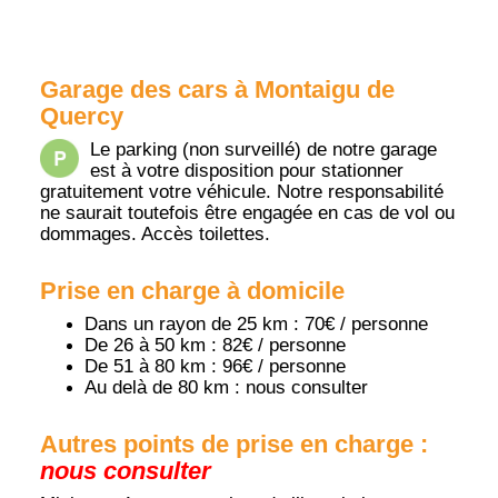
Garage des cars à Montaigu de
Quercy
Le parking (non surveillé) de notre garage
est à votre disposition pour stationner
gratuitement votre véhicule. Notre responsabilité
ne saurait toutefois être engagée en cas de vol ou
dommages. Accès toilettes.
Prise en charge à domicile
Dans un rayon de 25 km : 70€ / personne
De 26 à 50 km : 82€ / personne
De 51 à 80 km : 96€ / personne
Au delà de 80 km : nous consulter
Autres points de prise en charge :
nous consulter