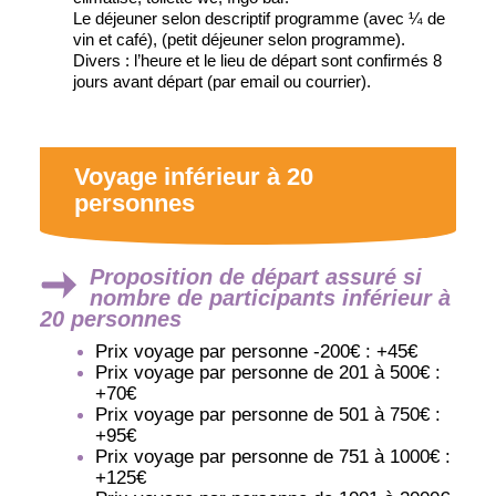
Le déjeuner selon descriptif programme (avec ¼ de
vin et café), (petit déjeuner selon programme).
Divers : l’heure et le lieu de départ sont confirmés 8
jours avant départ (par email ou courrier).
Voyage inférieur à 20
personnes
Proposition de départ assuré si
nombre de participants inférieur à
20 personnes
Prix voyage par personne -200€ : +45€
Prix voyage par personne de 201 à 500€ :
+70€
Prix voyage par personne de 501 à 750€ :
+95€
Prix voyage par personne de 751 à 1000€ :
+125€