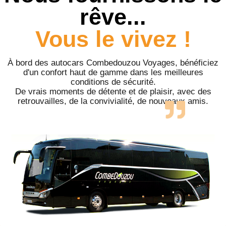
rêve...
Vous le vivez !
À bord des autocars Combedouzou Voyages, bénéficiez
d'un confort haut de gamme dans les meilleures
conditions de sécurité.
De vrais moments de détente et de plaisir, avec des
retrouvailles, de la convivialité, de nouveaux amis.