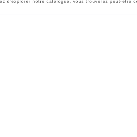
ez d'explorer notre catalogue, vous trouverez peut-être 