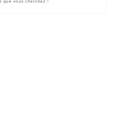
ce que vous cherchez !