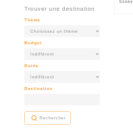
Essay
Trouver une destination
Thème
Budget
Durée
Destination
Rechercher