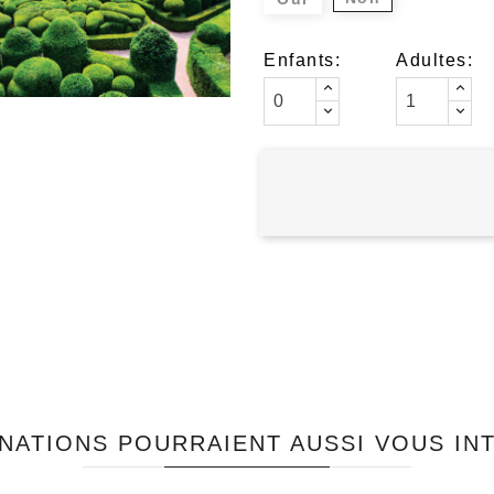
Enfants:
Adultes:
NATIONS POURRAIENT AUSSI VOUS IN