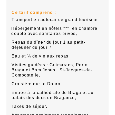
Ce tarif comprend :
Transport en autocar de grand tourisme,
Hébergement en hôtels ***
en chambre
double avec sanitaires privés,
Repas du dîner du jour 1 au petit-
déjeuner du jour 7
Eau et ¼ de vin aux repas
Visites guidées : Guimaraes, Porto,
Braga et Bom Jesus,
St-Jacques-de-
Compostelle,
Croisière dur le Douro
Entrée à la cathédrale de Braga et au
palais des ducs de Bragance,
Taxes de séjour,