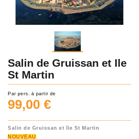
Salin de Gruissan et Ile
St Martin
Par pers. à partir de
99,00 €
Salin de Gruissan et île St Martin
NOUVEAU