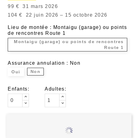
99 €
31 mars 2026
104 €
22 juin 2026 – 15 octobre 2026
Lieu de montée : Montaigu (garage) ou points
de rencontres Route 1
Montaigu (garage) ou points de rencontres
Route 1
Assurance annulation : Non
Non
Oui
Enfants:
Adultes: