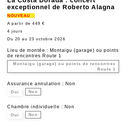
La Costa Dorada : concert
exceptionnel de Roberto Alagna
NOUVEAU
A partir de 449 €
4 jours
Du 20 au 23 octobre 2026
Lieu de montée : Montaigu (garage) ou points
de rencontres Route 1
Montaigu (garage) ou points de rencontres
Route 1
Assurance annulation : Non
Non
Oui
Chambre individuelle : Non
Non
Oui