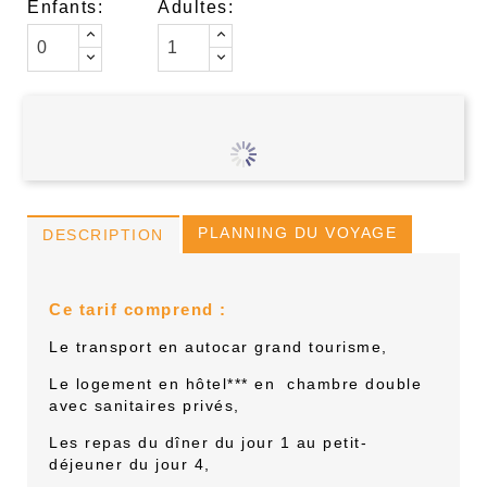
Enfants:
Adultes:
PLANNING DU VOYAGE
DESCRIPTION
Ce tarif comprend :
Le transport en autocar grand tourisme,
Le logement en hôtel*** en
chambre double
avec sanitaires privés,
Les repas du dîner du jour 1 au petit-
déjeuner du jour 4,