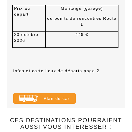
Prix au
Montaigu (garage)
départ
ou points de rencontres Route
1
20 octobre
449 €
2026
infos et carte lieux de départs page 2
Plan du car
CES DESTINATIONS POURRAIENT
AUSSI VOUS INTERESSER :