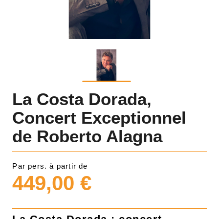
La Costa Dorada,
Concert Exceptionnel
de Roberto Alagna
Par pers. à partir de
449,00 €