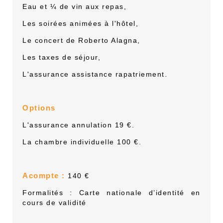
Eau et ¼ de vin aux repas,
Les soirées animées à l'hôtel,
Le concert de Roberto Alagna,
Les taxes de séjour,
L'a
ssurance assistance rapatriement.
Options
L'assurance annulation 19 €.
La chambre individuelle 100 €.
Acompte :
140 €
Formalités : Carte nationale d’identité en
cours de validité