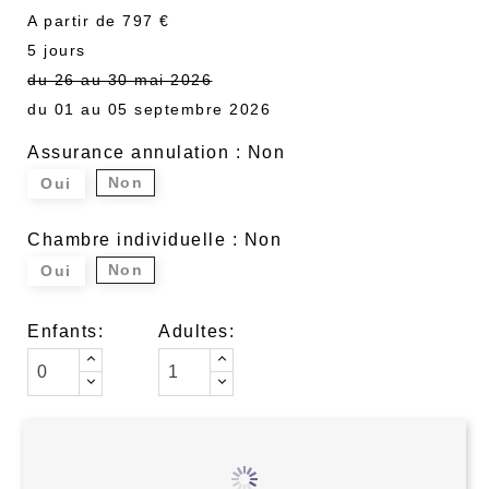
A partir de 797 €
5 jours
du 26 au 30 mai 2026
du 01 au 05 septembre 2026
Assurance annulation : Non
Non
Oui
Chambre individuelle : Non
Non
Oui
Enfants:
Adultes: