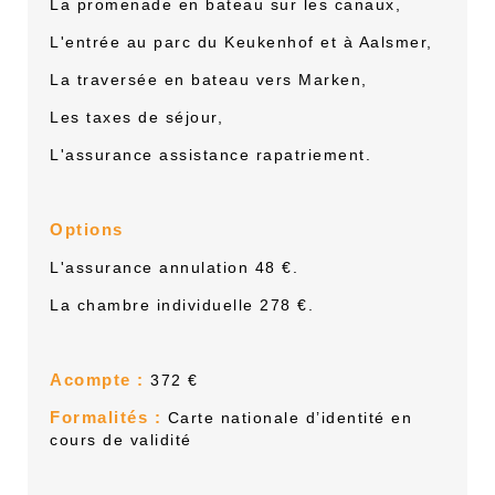
La promenade en bateau sur les canaux,
L'entrée au parc du Keukenhof et à Aalsmer,
La traversée en bateau vers Marken,
Les taxes de séjour,
L'assurance assistance rapatriement.
Options
L'assurance annulation 48 €.
La chambre individuelle 278 €.
Acompte :
372 €
Formalités :
Carte nationale d’identité en
cours de validité