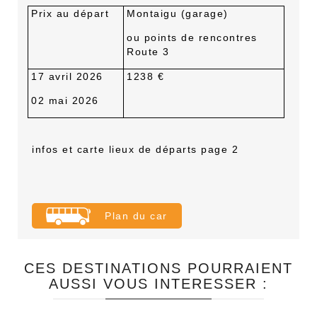
Prix au départ
Montaigu (garage)
ou points de rencontres
Route 3
17 avril 2026
1238 €
02 mai 2026
infos et carte lieux de départs page 2
Plan du car
CES DESTINATIONS POURRAIENT
AUSSI VOUS INTERESSER :