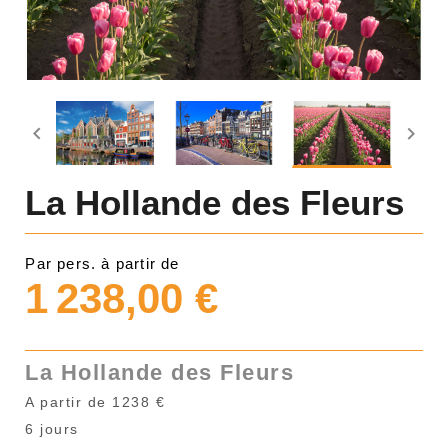


La Hollande des Fleurs
Par pers. à partir de
1 238,00 €
La Hollande des Fleurs
A partir de 1238 €
6 jours