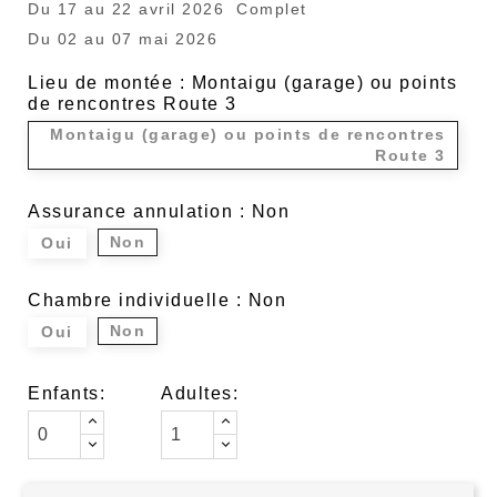
Du 17 au 22 avril 2026 Complet
Du 02 au 07 mai 2026
Lieu de montée : Montaigu (garage) ou points
de rencontres Route 3
Montaigu (garage) ou points de rencontres
Route 3
Assurance annulation : Non
Non
Oui
Chambre individuelle : Non
Non
Oui
Enfants:
Adultes: