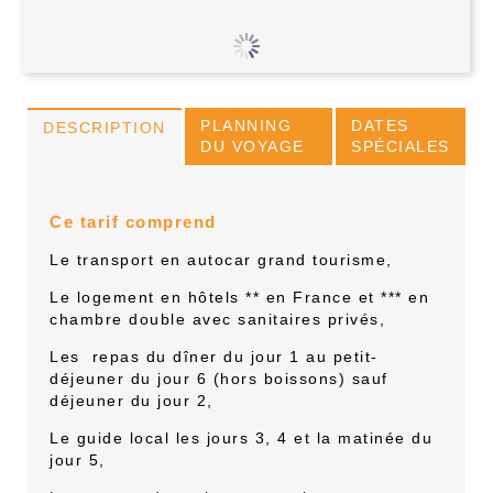
PLANNING
DATES
DESCRIPTION
DU VOYAGE
SPÉCIALES
Ce tarif comprend
Le transport en autocar grand tourisme,
Le logement en hôtels ** en France et *** en
chambre double avec sanitaires privés,
Les
repas du dîner du jour 1 au petit-
déjeuner du jour 6 (hors boissons) sauf
déjeuner du jour 2,
Le guide local les jours 3, 4 et la matinée du
jour 5,