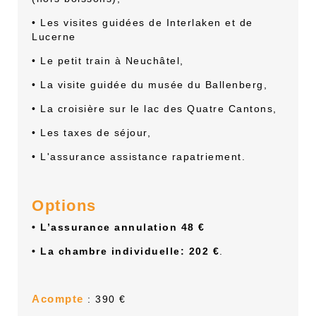
• Les visites guidées de Interlaken et de
Lucerne
• Le petit train à Neuchâtel,
• La visite guidée du musée du Ballenberg,
• La croisière sur le lac des Quatre Cantons,
• Les taxes de séjour,
• L'assurance assistance rapatriement.
Options
• L’assurance annulation 48 €
• La chambre individuelle: 202 €
.
Acompte
: 390 €