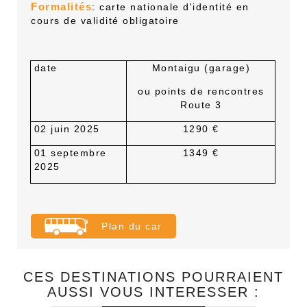
Formalités
: carte nationale d'identité en
cours de validité obligatoire
date
Montaigu (garage)
ou points de rencontres
Route 3
02 juin 2025
1290 €
01 septembre
1349 €
2025
Plan du car
CES DESTINATIONS POURRAIENT
AUSSI VOUS INTERESSER :