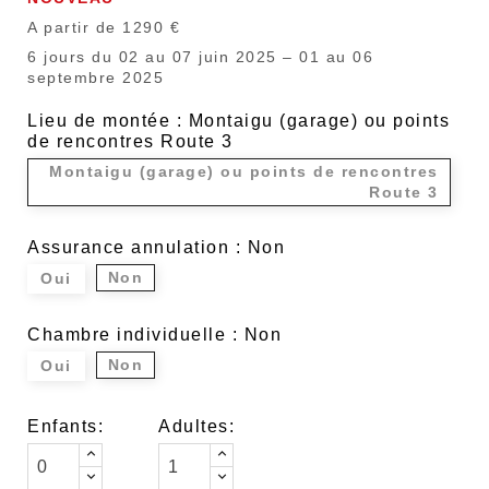
A partir de 1290 €
6 jours du 02 au 07 juin 2025 – 01 au 06
septembre 2025
Lieu de montée : Montaigu (garage) ou points
de rencontres Route 3
Montaigu (garage) ou points de rencontres
Route 3
Assurance annulation : Non
Non
Oui
Chambre individuelle : Non
Non
Oui
Enfants:
Adultes: