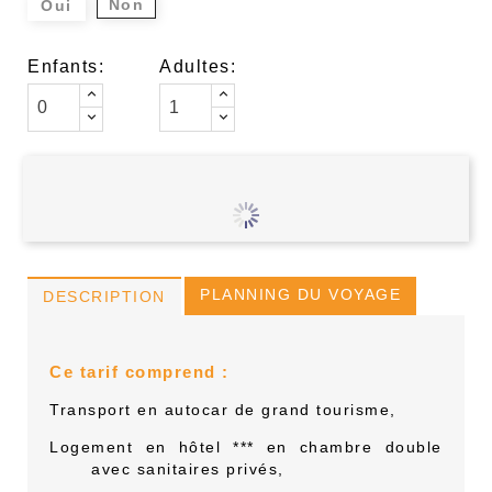
Non
Oui
Enfants:
Adultes:
PLANNING DU VOYAGE
DESCRIPTION
Ce tarif comprend :
Transport en autocar de grand tourisme,
Logement en hôtel *** en chambre double
avec sanitaires privés,