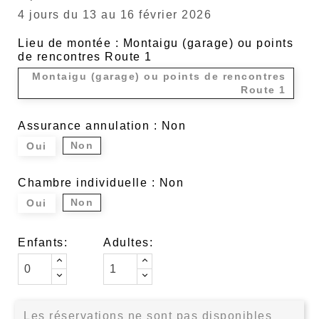
4 jours du 13 au 16 février 2026
Lieu de montée : Montaigu (garage) ou points
de rencontres Route 1
Montaigu (garage) ou points de rencontres
Route 1
Assurance annulation : Non
Non
Oui
Chambre individuelle : Non
Non
Oui
Enfants:
Adultes:
Les réservations ne sont pas disponibles