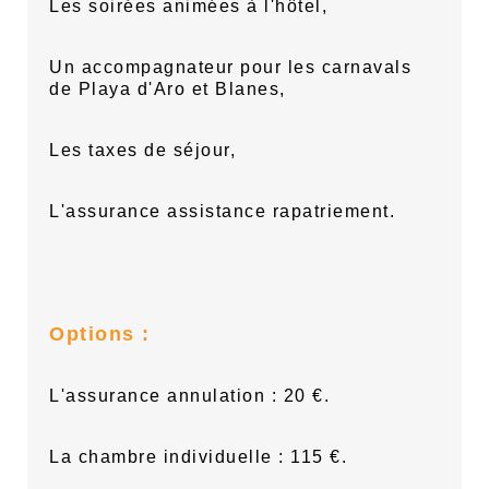
Les soirées animées à l'hôtel,
Un accompagnateur pour les carnavals
de Playa d'Aro et Blanes,
Les taxes de séjour,
L'a
ssurance assistance rapatriement.
Options :
L'assurance annulation : 20 €.
La chambre individuelle : 115 €.