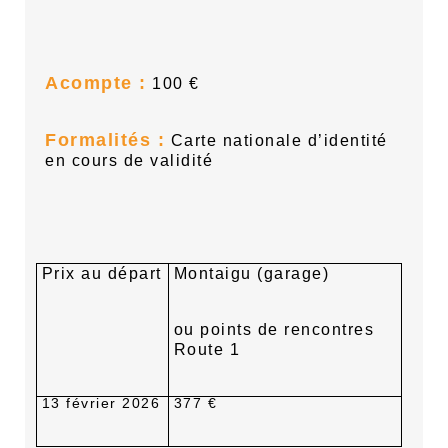
Acompte :
100 €
Formalités :
Carte nationale d’identité
en cours de validité
Prix au départ
Montaigu (garage)
ou points de rencontres
Route 1
13 février 2026
377 €