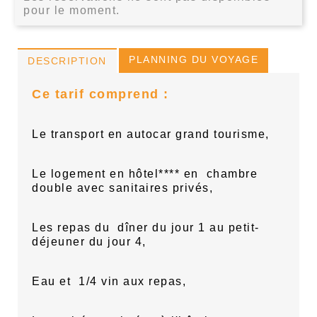
pour le moment.
PLANNING DU VOYAGE
DESCRIPTION
Ce tarif
comprend :
Le transport en autocar grand tourisme,
Le logement en hôtel**** en
chambre
double avec sanitaires privés,
Les repas du
dîner du jour 1 au petit-
déjeuner du jour 4,
Eau et
1/4 vin aux repas,