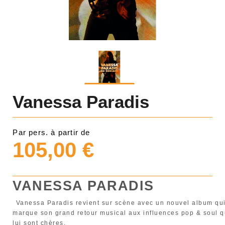
Vanessa Paradis
Par pers. à partir de
105,00 €
VANESSA PARADIS
Vanessa Paradis revient sur scène avec un nouvel album qu
marque son grand retour musical aux influences pop & soul q
lui sont chères.