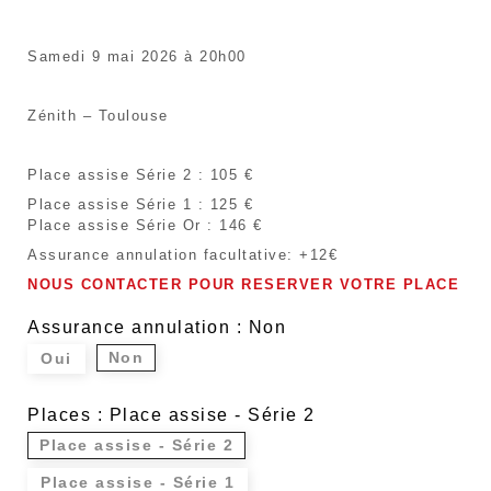
Samedi 9 mai 2026 à 20h00
Zénith – Toulouse
Place assise Série 2 : 105 €
Place assise Série 1 : 125 €
Place assise Série Or : 146 €
Assurance annulation facultative: +12€
NOUS CONTACTER POUR RESERVER VOTRE PLACE
Assurance annulation : Non
Non
Oui
Places : Place assise - Série 2
Place assise - Série 2
Place assise - Série 1