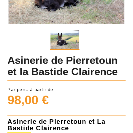
Asinerie de Pierretoun
et la Bastide Clairence
Par pers. à partir de
98,00 €
Asinerie de Pierretoun et La
Bastide Clairence