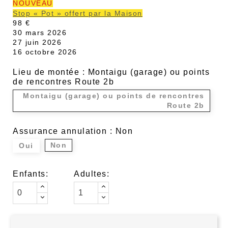
NOUVEAU
Stop « Pot » offert par la Maison
98 €
30 mars 2026
27 juin 2026
16 octobre 2026
Lieu de montée : Montaigu (garage) ou points
de rencontres Route 2b
Montaigu (garage) ou points de rencontres
Route 2b
Assurance annulation : Non
Non
Oui
Enfants:
Adultes: