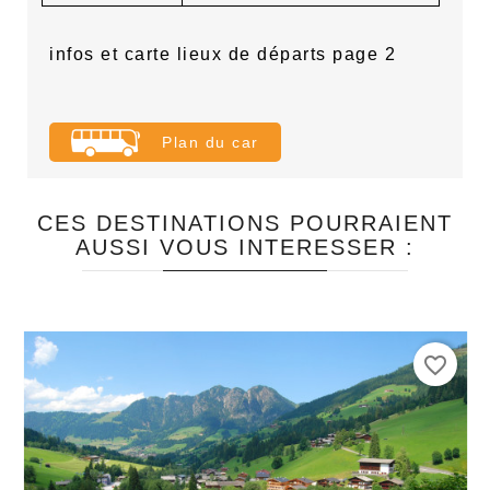
infos et carte lieux de départs page 2
Plan du car
CES DESTINATIONS POURRAIENT
AUSSI VOUS INTERESSER :
favorite_border