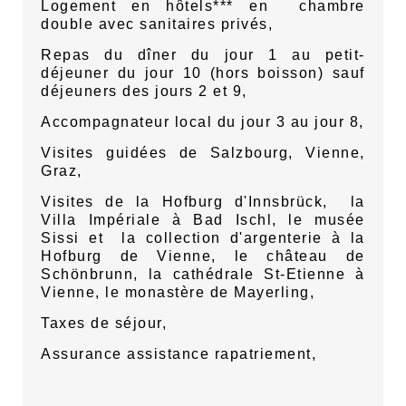
Logement en hôtels*** en
chambre
double avec sanitaires privés,
Repas du dîner du jour 1 au petit-
déjeuner du jour 10 (hors boisson) sauf
déjeuners des jours 2 et 9,
Accompagnateur local du jour 3 au jour 8,
Visites guidées de Salzbourg, Vienne,
Graz,
Visites de la Hofburg d'Innsbrück,
la
Villa Impériale à Bad Ischl, le musée
Sissi et
la collection d'argenterie à la
Hofburg de Vienne, le château de
Schönbrunn, la cathédrale St-Etienne à
Vienne, le monastère de Mayerling,
Taxes de séjour,
Assurance assistance rapatriement,