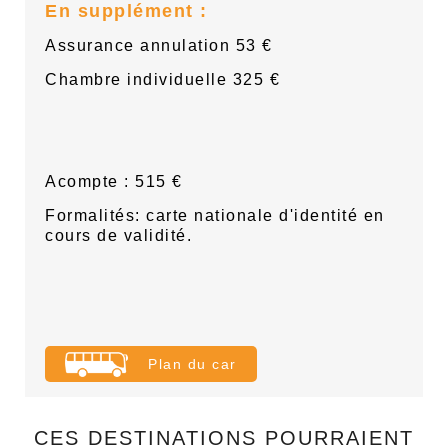
En supplément :
Assurance annulation 53 €
Chambre individuelle 325 €
Acompte : 515 €
Formalités: carte nationale d'identité en
cours de validité.
Plan du car
CES DESTINATIONS POURRAIENT