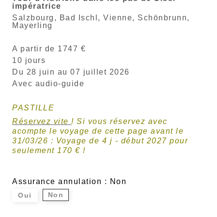
impératrice
Salzbourg, Bad Ischl, Vienne, Schönbrunn,
Mayerling
A partir de 1747 €
10 jours
Du 28 juin au 07 juillet 2026
Avec audio-guide
PASTILLE
Réservez vite
! Si vous réservez avec
acompte le voyage de cette page avant le
31/03/26 : Voyage de 4 j - début 2027 pour
seulement 170 € !
Assurance annulation : Non
Non
Oui